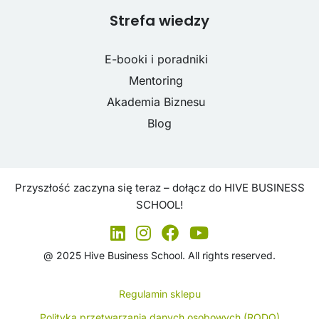
Strefa wiedzy
E-booki i poradniki
Mentoring
Akademia Biznesu
Blog
Przyszłość zaczyna się teraz – dołącz do HIVE BUSINESS
SCHOOL!
@ 2025 Hive Business School. All rights reserved.
Regulamin sklepu
Polityka przetwarzania danych osobowych (RODO)