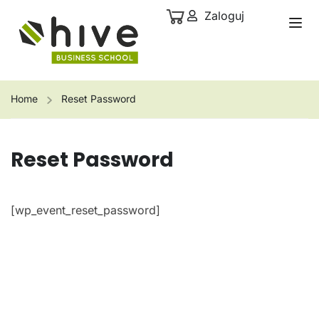
Zaloguj
Home
Reset Password
Reset Password
[wp_event_reset_password]