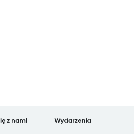
ię z nami
Wydarzenia