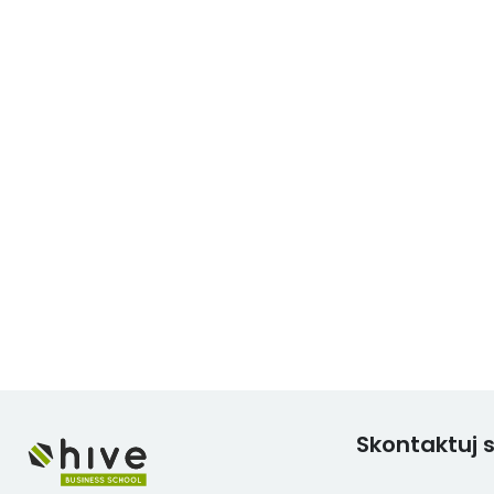
Skontaktuj s