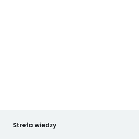
Strefa wiedzy